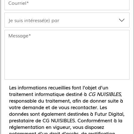
Les informations recueillies font l’objet d’un
traitement informatique destiné à
CG NUISIBLES
,
responsable du traitement, afin de donner suite à
votre demande et de vous recontacter. Les
données sont également destinées à Futur Digital,
prestataire de CG NUISIBLES. Conformément à la
réglementation en vigueur, vous disposez
notamment d'un droit d'accès, de rectification,