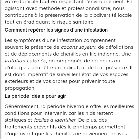
votre domicile tout en respectant l'environnement. En
agissant avec méthode et professionnalisme, nous
contribuons à la préservation de la biodiversité locale
tout en éradiquant le risque sanitaire.
Comment repérer les signes d'une infestation
Les symptômes d'une infestation comprennent
souvent la présence de
cocons soyeux
, de défoliations
et de déplacements de chenilles en file indienne. Une
irritation cutanée
, accompagnée de rougeurs ou
d'allergies, peut être un indicateur de leur présence. Il
est donc impératif de surveiller l'état de vos espaces
extérieurs et de vos arbres pour prévenir toute
propagation.
La période idéale pour agir
Généralement, la période hivernale offre les meilleures
conditions pour intervenir, car les nids restent
statiques et
faciles à identifier
. De plus, des
traitements préventifs dès le printemps permettent
d'agir avant que les chenilles ne deviennent actives.