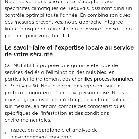
Nos interventions saisonnières s'adaptent aux
spécificités climatiques de Beauvais, assurant ainsi un
contrôle optimal toute l'année. En combinaison avec
des mesures préventives, notre approche intégrée
limite le risque de réinfestation et assure une solution
pérenne pour votre habitat.
Le savoir-faire et l'expertise locale au service
de votre sécurité
CG NUISIBLES propose une gamme étendue de
services dédiés à l'élimination des nuisibles, en
particulier le traitement des
chenilles processionnaires
à Beauvais 60. Nos interventions reposent sur un
protocole rigoureux et un suivi personnalisé. Nous
nous engageons à offrir à chaque client une solution
sur mesure, en tenant compte des caractéristiques
spécifiques de l'infestation et des conditions
environnementales.
Inspection approfondie et analyse de
l'environnement concerné