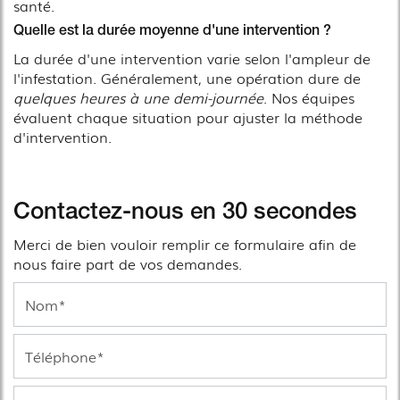
santé.
Quelle est la durée moyenne d'une intervention ?
La durée d'une intervention varie selon l'ampleur de
l'infestation. Généralement, une opération dure de
quelques heures à une demi-journée
. Nos équipes
évaluent chaque situation pour ajuster la méthode
d'intervention.
Contactez-nous en 30 secondes
Merci de bien vouloir remplir ce formulaire afin de
nous faire part de vos demandes.