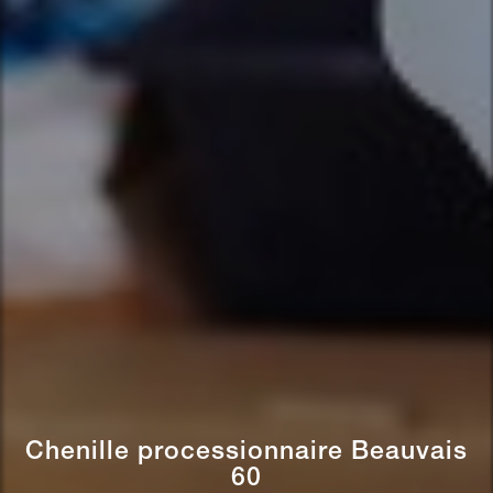
Chenille processionnaire Beauvais
60