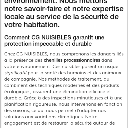
environnement. Nous mettons
notre savoir-faire et notre expertise
locale au service de la sécurité de
votre habitation.
Comment CG NUISIBLES garantit une
protection impeccable et durable
Chez CG NUISIBLES, nous comprenons les dangers liés
à la présence des
chenilles processionnaires
dans
votre environnement. Ces nuisibles posent un risque
significatif
pour la santé des humains et des animaux
de compagnie. Nos méthodes de traitement, qui
combinent des techniques modernes et des produits
écologiques, assurent une élimination efficace et
durable. Grâce à des inspections minutieuses et à une
planification rigoureuse, nous intervenons en fonction
des saisons, ce qui nous permet d'adapter nos
solutions aux variations climatiques. Notre
engagement est de restaurer la sécurité autour de