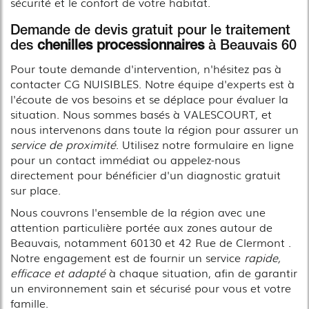
sécurité et le confort de votre habitat.
Demande de devis gratuit pour le traitement
des
chenilles processionnaires
à Beauvais 60
Pour toute demande d'intervention, n'hésitez pas à
contacter CG NUISIBLES. Notre équipe d'experts est à
l'écoute de vos besoins et se déplace pour évaluer la
situation. Nous sommes basés à VALESCOURT, et
nous intervenons dans toute la région pour assurer un
service de proximité
. Utilisez notre formulaire en ligne
pour un contact immédiat ou appelez-nous
directement pour bénéficier d'un diagnostic gratuit
sur place.
Nous couvrons l'ensemble de la région avec une
attention particulière portée aux zones autour de
Beauvais, notamment 60130 et 42 Rue de Clermont .
Notre engagement est de fournir un service
rapide,
efficace et adapté
à chaque situation, afin de garantir
un environnement sain et sécurisé pour vous et votre
famille.