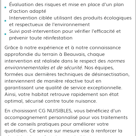
Évaluation des risques et mise en place d'un plan
d'action adapté
Intervention ciblée utilisant des produits écologiques
et respectueux de l'environnement
Suivi post-intervention pour vérifier l'efficacité et
prévenir toute réinfestation
Grâce à notre expérience et à notre connaissance
approfondie du terrain à Beauvais, chaque
intervention est réalisée dans le respect des
normes
environnementales et de sécurité
. Nos équipes,
formées aux dernières techniques de désinsectisation,
interviennent de manière réactive tout en
garantissant une qualité de service exceptionnelle.
Ainsi, votre habitat retrouve rapidement son état
optimal, sécurisé contre toute nuisance.
En choisissant CG NUISIBLES, vous bénéficiez d'un
accompagnement personnalisé pour vos traitements
et de conseils pratiques pour améliorer votre
quotidien. Ce service sur mesure vise à renforcer la