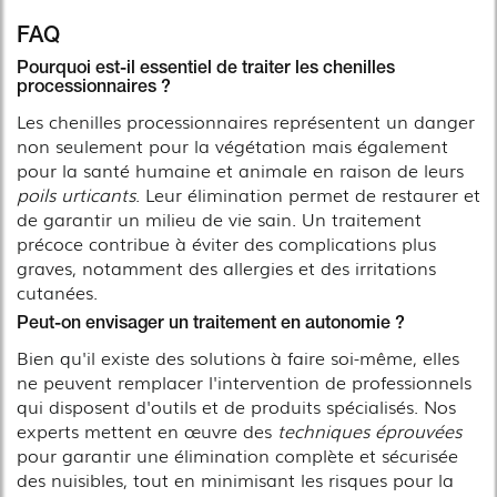
FAQ
Pourquoi est-il essentiel de traiter les chenilles
processionnaires ?
Les chenilles processionnaires représentent un danger
non seulement pour la végétation mais également
pour la santé humaine et animale en raison de leurs
poils urticants
. Leur élimination permet de restaurer et
de garantir un milieu de vie sain. Un traitement
précoce contribue à éviter des complications plus
graves, notamment des allergies et des irritations
cutanées.
Peut-on envisager un traitement en autonomie ?
Bien qu'il existe des solutions à faire soi-même, elles
ne peuvent remplacer l'intervention de professionnels
qui disposent d'outils et de produits spécialisés. Nos
experts mettent en œuvre des
techniques éprouvées
pour garantir une élimination complète et sécurisée
des nuisibles, tout en minimisant les risques pour la