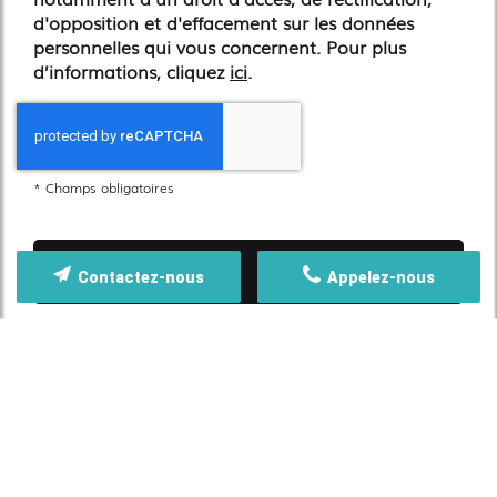
d'opposition et d'effacement sur les données
personnelles qui vous concernent. Pour plus
d’informations, cliquez
ici
.
*
Champs obligatoires
Contactez-nous
Appelez-nous
Nos certifications