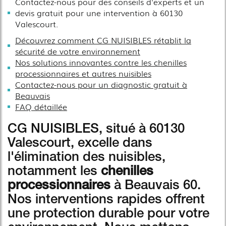
Contactez-nous pour des conseils d'experts et un
devis gratuit pour une intervention à 60130
Valescourt.
Découvrez comment CG NUISIBLES rétablit la
sécurité de votre environnement
Nos solutions innovantes contre les chenilles
processionnaires et autres nuisibles
Contactez-nous pour un diagnostic gratuit à
Beauvais
FAQ détaillée
CG NUISIBLES, situé à 60130
Valescourt, excelle dans
l'élimination des nuisibles,
notamment les
chenilles
processionnaires
à Beauvais 60.
Nos interventions rapides offrent
une protection durable pour votre