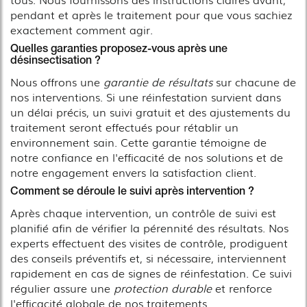
pendant et après le traitement pour que vous sachiez
exactement comment agir.
Quelles garanties proposez-vous après une
désinsectisation ?
Nous offrons une
garantie de résultats
sur chacune de
nos interventions. Si une réinfestation survient dans
un délai précis, un suivi gratuit et des ajustements du
traitement seront effectués pour rétablir un
environnement sain. Cette garantie témoigne de
notre confiance en l'efficacité de nos solutions et de
notre engagement envers la satisfaction client.
Comment se déroule le suivi après intervention ?
Après chaque intervention, un contrôle de suivi est
planifié afin de vérifier la pérennité des résultats. Nos
experts effectuent des visites de contrôle, prodiguent
des conseils préventifs et, si nécessaire, interviennent
rapidement en cas de signes de réinfestation. Ce suivi
régulier assure une
protection durable
et renforce
l'efficacité globale de nos traitements.