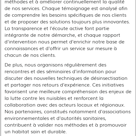
méthodes et à améliorer continuellement la qualité
de nos services. Chaque témoignage est analysé afin
de comprendre les besoins spécifiques de nos clients
et de proposer des solutions toujours plus innovantes.
La transparence et l'écoute active font partie
intégrante de notre démarche, et chaque rapport
d'intervention nous permet d'enrichir notre base de
connaissances et d'offrir un service sur mesure à
chacun de nos clients.
De plus, nous organisons régulièrement des
rencontres et des séminaires d'information pour
discuter des nouvelles techniques de désinsectisation
et partager nos retours d'expérience. Ces initiatives
favorisent une meilleure compréhension des enjeux de
la lutte contre les nuisibles et renforcent la
collaboration avec des acteurs locaux et régionaux.
Nos partenaires, constitués notamment d'associations
environnementales et d'autorités sanitaires,
contribuent à valider nos méthodes et à promouvoir
un habitat sain et durable.