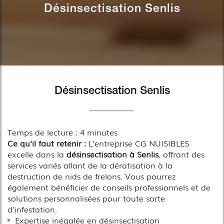
Désinsectisation Senlis
Désinsectisation Senlis
Temps de lecture : 4 minutes
Ce qu'il faut retenir :
L'entreprise CG NUISIBLES
excelle dans la
désinsectisation à Senlis
, offrant des
services variés allant de la dératisation à la
destruction de nids de frelons. Vous pourrez
également bénéficier de conseils professionnels et de
solutions personnalisées pour toute sorte
d'infestation.
Expertise inégalée en désinsectisation