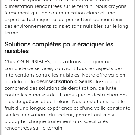
d'infestation rencontrées sur le terrain. Nous croyons
fermement qu'une communication claire et une
expertise technique solide permettent de maintenir
des environnements sains et sans nuisibles sur le long
terme.
Solutions complètes pour éradiquer les
nuisibles
Chez CG NUISIBLES, nous offrons une gamme
complète de services, couvrant tous les aspects des
interventions contre les nuisibles. Notre offre va bien
au-delà de la
désinsectisation à Senlis
classique et
comprend des solutions de dératisation, de lutte
contre les punaises de lit, ainsi que la destruction des
nids de guêpes et de frelons. Nos prestations sont le
fruit d'une longue expérience et d'une veille constante
sur les innovations du secteur, permettant ainsi
d'adapter chaque traitement aux spécificités
rencontrées sur le terrain.