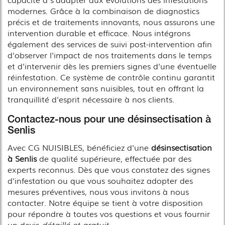
modernes. Grâce à la combinaison de diagnostics
précis et de traitements innovants, nous assurons une
intervention durable et efficace. Nous intégrons
également des services de suivi post-intervention afin
d'observer l'impact de nos traitements dans le temps
et d'intervenir dès les premiers signes d'une éventuelle
réinfestation. Ce système de contrôle continu garantit
un environnement sans nuisibles, tout en offrant la
tranquillité d'esprit nécessaire à nos clients.
Contactez-nous pour une désinsectisation à
Senlis
Avec CG NUISIBLES, bénéficiez d'une
désinsectisation
à Senlis
de qualité supérieure, effectuée par des
experts reconnus. Dès que vous constatez des signes
d'infestation ou que vous souhaitez adopter des
mesures préventives, nous vous invitons à nous
contacter. Notre équipe se tient à votre disposition
pour répondre à toutes vos questions et vous fournir
un devis
détaillé et gratuit
.