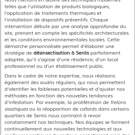
telles que l'utilisation de produits biologiques,
l'application de traitements thermiques et
l'installation de dispositifs préventifs. Chaque
intervention débute par une analyse approfondie du
site, prenant en compte les spécificités architecturales
et les conditions environnementales locales. Cette
démarche personnalisée permet d'élaborer une
stratégie de
désinsectisation à Senlis
parfaitement
adaptée, qu'il s'agisse d'une résidence, d'un local
professionnel ou d'un établissement public.
Dans le cadre de notre expertise, nous réalisons
également des audits réguliers, qui nous permettent
d'identifier les faiblesses potentielles et d'ajuster nos
méthodes en fonction des nouvelles tendances
d'infestation. Par exemple, la prolifération de
frelons
asiatiques
ou la réapparition de cafards dans certains
quartiers de Senlis nous contraint à revoir
constamment nos techniques. Nos équipes se forment
continuellement aux nouvelles technologies et aux
meilleures pratiques du secteur, garantissant ainsi des