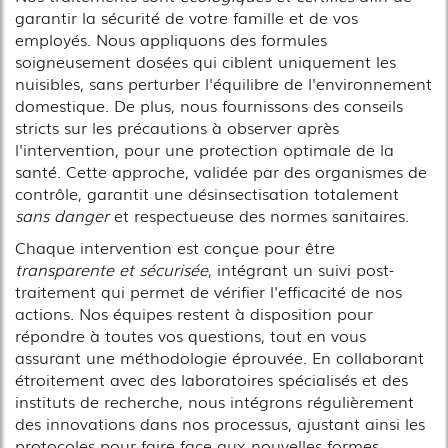
garantir la sécurité de votre famille et de vos
employés. Nous appliquons des formules
soigneusement dosées qui ciblent uniquement les
nuisibles, sans perturber l'équilibre de l'environnement
domestique. De plus, nous fournissons des conseils
stricts sur les précautions à observer après
l'intervention, pour une protection optimale de la
santé. Cette approche, validée par des organismes de
contrôle, garantit une désinsectisation totalement
sans danger
et respectueuse des normes sanitaires.
Chaque intervention est conçue pour être
transparente et sécurisée
, intégrant un suivi post-
traitement qui permet de vérifier l'efficacité de nos
actions. Nos équipes restent à disposition pour
répondre à toutes vos questions, tout en vous
assurant une méthodologie éprouvée. En collaborant
étroitement avec des laboratoires spécialisés et des
instituts de recherche, nous intégrons régulièrement
des innovations dans nos processus, ajustant ainsi les
protocoles pour faire face aux nouvelles formes