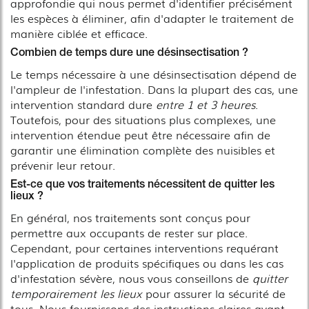
approfondie qui nous permet d'identifier précisément
les espèces à éliminer, afin d'adapter le traitement de
manière ciblée et efficace.
Combien de temps dure une désinsectisation ?
Le temps nécessaire à une désinsectisation dépend de
l'ampleur de l'infestation. Dans la plupart des cas, une
intervention standard dure
entre 1 et 3 heures
.
Toutefois, pour des situations plus complexes, une
intervention étendue peut être nécessaire afin de
garantir une élimination complète des nuisibles et
prévenir leur retour.
Est-ce que vos traitements nécessitent de quitter les
lieux ?
En général, nos traitements sont conçus pour
permettre aux occupants de rester sur place.
Cependant, pour certaines interventions requérant
l'application de produits spécifiques ou dans les cas
d'infestation sévère, nous vous conseillons de
quitter
temporairement les lieux
pour assurer la sécurité de
tous. Nous fournissons des instructions claires avant,