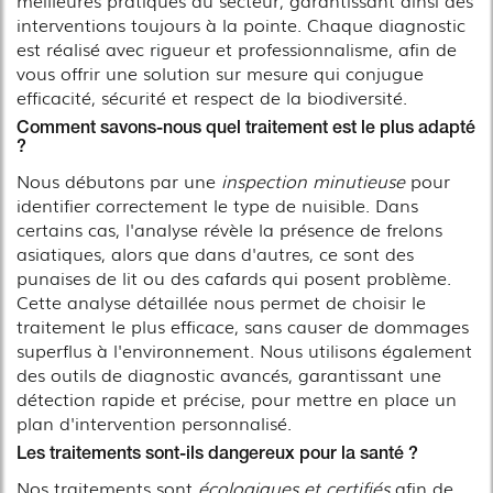
interventions toujours à la pointe. Chaque diagnostic
est réalisé avec rigueur et professionnalisme, afin de
vous offrir une solution sur mesure qui conjugue
efficacité, sécurité et respect de la biodiversité.
Comment savons-nous quel traitement est le plus adapté
?
Nous débutons par une
inspection minutieuse
pour
identifier correctement le type de nuisible. Dans
certains cas, l'analyse révèle la présence de frelons
asiatiques, alors que dans d'autres, ce sont des
punaises de lit ou des cafards qui posent problème.
Cette analyse détaillée nous permet de choisir le
traitement le plus efficace, sans causer de dommages
superflus à l'environnement. Nous utilisons également
des outils de diagnostic avancés, garantissant une
détection rapide et précise, pour mettre en place un
plan d'intervention personnalisé.
Les traitements sont-ils dangereux pour la santé ?
Nos traitements sont
écologiques et certifiés
afin de