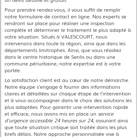
Pour prendre rendez-vous, il vous suffit de remplir
notre formulaire de contact en ligne. Nos experts se
rendront sur place pour réaliser une inspection
complète et déterminer le traitement le plus adapté à
votre situation. Situés à VALESCOURT, nous
intervenons dans toute la région, ainsi que dans les
départements limitrophes. Ainsi, que vous résidiez
dans le centre historique de Senlis ou dans une
commune périurbaine, notre expertise est à votre
portée.
La satisfaction client est au cœur de notre démarche.
Notre équipe s'engage à fournir des informations
claires et détaillées sur chaque étape de l'intervention
et à vous accompagner dans le choix des solutions les
plus adaptées. Pour garantir une intervention rapide
et efficace, nous avons mis en place un
service
d'urgence accessible 24 heures sur 24
, assurant ainsi
que toute situation critique soit traitée dans les plus
brefs délais. Notre approche personnalisée vise à