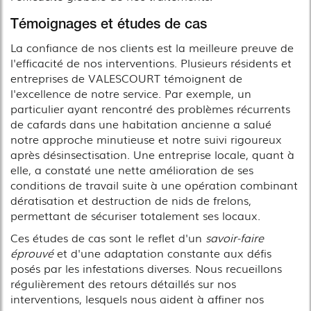
Témoignages et études de cas
La confiance de nos clients est la meilleure preuve de
l'efficacité de nos interventions. Plusieurs résidents et
entreprises de VALESCOURT témoignent de
l'excellence de notre service. Par exemple, un
particulier ayant rencontré des problèmes récurrents
de cafards dans une habitation ancienne a salué
notre approche minutieuse et notre suivi rigoureux
après désinsectisation. Une entreprise locale, quant à
elle, a constaté une nette amélioration de ses
conditions de travail suite à une opération combinant
dératisation et destruction de nids de frelons,
permettant de sécuriser totalement ses locaux.
Ces études de cas sont le reflet d'un
savoir-faire
éprouvé
et d'une adaptation constante aux défis
posés par les infestations diverses. Nous recueillons
régulièrement des retours détaillés sur nos
interventions, lesquels nous aident à affiner nos