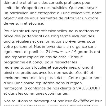
démarche et offrons des conseils pratiques pour
limiter la réapparition des nuisibles. Que vous soyez
un particulier, une entreprise ou une collectivité, notre
objectif est de vous permettre de retrouver un cadre
de vie sain et sécurisé.
Pour les structures professionnelles, nous mettons en
place des partenariats de long terme incluant des
audits réguliers et des formations préventives pour
votre personnel. Nos interventions en urgence sont
également disponibles
24 heures sur 24
, garantissant
une réponse rapide en cas de crise. Chaque
programme est conçu pour respecter les
réglementations locales et européennes, alignant
ainsi nos pratiques avec les normes de sécurité et
environnementales les plus strictes. Cette rigueur nous
a valu une solide réputation dans la région,
renforçant la confiance de nos clients à VALESCOURT
et dans les communes avoisinantes.
Nos solutions se démarquent par leur
flexibilité
et leur
capacité à s'adapter aux évolutions des infestations