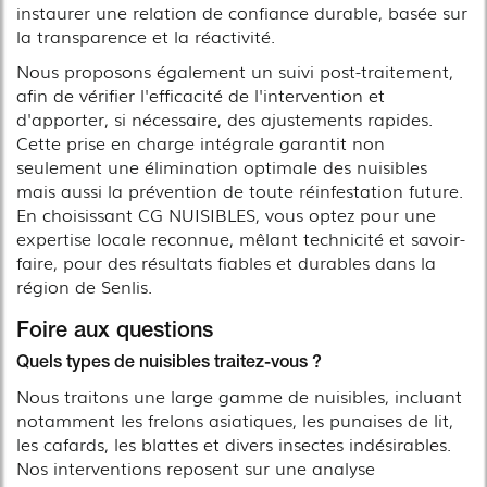
instaurer une relation de confiance durable, basée sur
la transparence et la réactivité.
Nous proposons également un suivi post-traitement,
afin de vérifier l'efficacité de l'intervention et
d'apporter, si nécessaire, des ajustements rapides.
Cette prise en charge intégrale garantit non
seulement une élimination optimale des nuisibles
mais aussi la prévention de toute réinfestation future.
En choisissant CG NUISIBLES, vous optez pour une
expertise locale reconnue, mêlant technicité et savoir-
faire, pour des résultats fiables et durables dans la
région de Senlis.
Foire aux questions
Quels types de nuisibles traitez-vous ?
Nous traitons une large gamme de nuisibles, incluant
notamment les frelons asiatiques, les punaises de lit,
les cafards, les blattes et divers insectes indésirables.
Nos interventions reposent sur une analyse