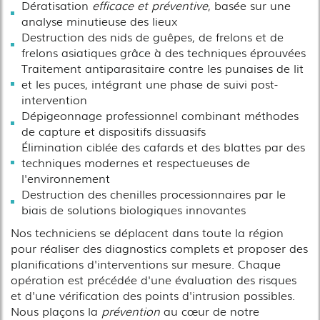
Dératisation
efficace et préventive
, basée sur une
analyse minutieuse des lieux
Destruction des nids de guêpes, de frelons et de
frelons asiatiques grâce à des techniques éprouvées
Traitement antiparasitaire contre les punaises de lit
et les puces, intégrant une phase de suivi post-
intervention
Dépigeonnage professionnel combinant méthodes
de capture et dispositifs dissuasifs
Élimination ciblée des cafards et des blattes par des
techniques modernes et respectueuses de
l'environnement
Destruction des chenilles processionnaires par le
biais de solutions biologiques innovantes
Nos techniciens se déplacent dans toute la région
pour réaliser des diagnostics complets et proposer des
planifications d'interventions sur mesure. Chaque
opération est précédée d'une évaluation des risques
et d'une vérification des points d'intrusion possibles.
Nous plaçons la
prévention
au cœur de notre