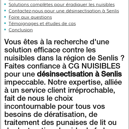
Solutions complètes pour éradiquer les nuisibles
Contactez-nous pour une désinsectisation à Senlis
Foire aux questions
Témoignages et études de cas
Conclusion
Vous êtes à la recherche d'une
solution efficace contre les
nuisibles dans la région de Senlis ?
Faites confiance à CG NUISIBLES
pour une
désinsectisation à Senlis
impeccable. Notre expertise, alliée
à un service client irréprochable,
fait de nous le choix
incontournable pour tous vos
besoins de dératisation, de
traitement des punaises de lit ou