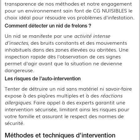
transparence de nos méthodes et notre engagement
pour un environnement sain font de CG NUISIBLES le
choix idéal pour résoudre vos problèmes d'infestation.
Comment détecter un nid de frelons ?
Un nid se manifeste par une
activité intense
d'insectes
, des bruits constants et des mouvements
inhabituels dans des zones élevées ou abritées. Une
inspection rapide dès l'observation de ces signes
permet d'agir avant que la situation ne devienne
dangereuse.
Les risques de l'auto-intervention
Tenter de détruire un nid sans matériel ni savoir-faire
expose à des piqûres multiples et à des
réactions
allergiques
. Faire appel à des experts garantit une
intervention sécurisée, limitant ainsi les risques pour
votre famille et assurant le respect des normes de
sécurité.
Méthodes et techniques d'intervention