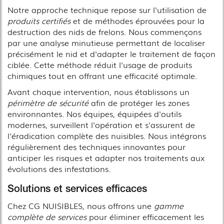
Notre approche technique repose sur l'utilisation de
produits certifiés
et de méthodes éprouvées pour la
destruction des nids de frelons. Nous commençons
par une analyse minutieuse permettant de localiser
précisément le nid et d'adapter le traitement de façon
ciblée. Cette méthode réduit l'usage de produits
chimiques tout en offrant une efficacité optimale.
Avant chaque intervention, nous établissons un
périmètre de sécurité
afin de protéger les zones
environnantes. Nos équipes, équipées d'outils
modernes, surveillent l'opération et s'assurent de
l'éradication complète des nuisibles. Nous intégrons
régulièrement des techniques innovantes pour
anticiper les risques et adapter nos traitements aux
évolutions des infestations.
Solutions et services efficaces
Chez CG NUISIBLES, nous offrons une
gamme
complète de services
pour éliminer efficacement les