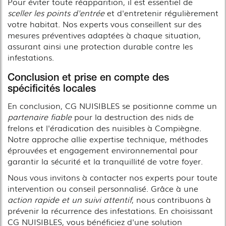
Pour éviter toute réapparition, il est essentiel de
sceller les points d'entrée
et d'entretenir régulièrement
votre habitat. Nos experts vous conseillent sur des
mesures préventives adaptées à chaque situation,
assurant ainsi une protection durable contre les
infestations.
Conclusion et prise en compte des
spécificités locales
En conclusion, CG NUISIBLES se positionne comme un
partenaire fiable
pour la destruction des nids de
frelons et l'éradication des nuisibles à Compiègne.
Notre approche allie expertise technique, méthodes
éprouvées et engagement environnemental pour
garantir la sécurité et la tranquillité de votre foyer.
Nous vous invitons à contacter nos experts pour toute
intervention ou conseil personnalisé. Grâce à une
action rapide et un suivi attentif
, nous contribuons à
prévenir la récurrence des infestations. En choisissant
CG NUISIBLES, vous bénéficiez d'une solution