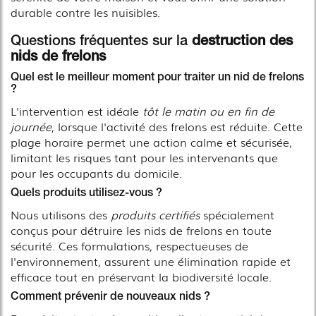
durable contre les nuisibles.
Questions fréquentes sur la
destruction des
nids de frelons
Quel est le meilleur moment pour traiter un nid de frelons
?
L'intervention est idéale
tôt le matin ou en fin de
journée
, lorsque l'activité des frelons est réduite. Cette
plage horaire permet une action calme et sécurisée,
limitant les risques tant pour les intervenants que
pour les occupants du domicile.
Quels produits utilisez-vous ?
Nous utilisons des
produits certifiés
spécialement
conçus pour détruire les nids de frelons en toute
sécurité. Ces formulations, respectueuses de
l'environnement, assurent une élimination rapide et
efficace tout en préservant la biodiversité locale.
Comment prévenir de nouveaux nids ?