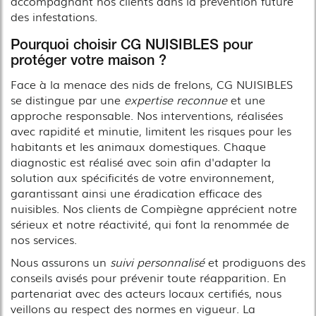
accompagnant nos clients dans la prévention future
des infestations.
Pourquoi choisir CG NUISIBLES pour
protéger votre maison ?
Face à la menace des nids de frelons, CG NUISIBLES
se distingue par une
expertise reconnue
et une
approche responsable. Nos interventions, réalisées
avec rapidité et minutie, limitent les risques pour les
habitants et les animaux domestiques. Chaque
diagnostic est réalisé avec soin afin d'adapter la
solution aux spécificités de votre environnement,
garantissant ainsi une éradication efficace des
nuisibles. Nos clients de Compiègne apprécient notre
sérieux et notre réactivité, qui font la renommée de
nos services.
Nous assurons un
suivi personnalisé
et prodiguons des
conseils avisés pour prévenir toute réapparition. En
partenariat avec des acteurs locaux certifiés, nous
veillons au respect des normes en vigueur. La