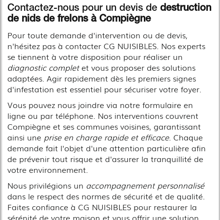
Contactez-nous pour un devis de
destruction
de nids de frelons à Compiègne
Pour toute demande d'intervention ou de devis,
n'hésitez pas à contacter CG NUISIBLES. Nos experts
se tiennent à votre disposition pour réaliser un
diagnostic complet
et vous proposer des solutions
adaptées. Agir rapidement dès les premiers signes
d'infestation est essentiel pour sécuriser votre foyer.
Vous pouvez nous joindre via notre formulaire en
ligne ou par téléphone. Nos interventions couvrent
Compiègne et ses communes voisines, garantissant
ainsi une
prise en charge rapide et efficace
. Chaque
demande fait l'objet d'une attention particulière afin
de prévenir tout risque et d'assurer la tranquillité de
votre environnement.
Nous privilégions un
accompagnement personnalisé
dans le respect des normes de sécurité et de qualité.
Faites confiance à CG NUISIBLES pour restaurer la
sérénité de votre maison et vous offrir une solution