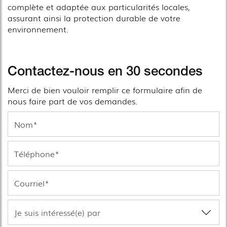
complète et adaptée aux particularités locales,
assurant ainsi la protection durable de votre
environnement.
Contactez-nous en 30 secondes
Merci de bien vouloir remplir ce formulaire afin de
nous faire part de vos demandes.