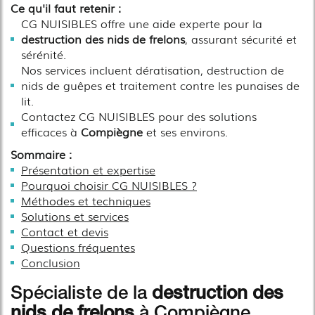
Ce qu'il faut retenir :
CG NUISIBLES offre une aide experte pour la
destruction des nids de frelons
, assurant sécurité et
sérénité.
Nos services incluent dératisation, destruction de
nids de guêpes et traitement contre les punaises de
lit.
Contactez CG NUISIBLES pour des solutions
efficaces à
Compiègne
et ses environs.
Sommaire :
Présentation et expertise
Pourquoi choisir CG NUISIBLES ?
Méthodes et techniques
Solutions et services
Contact et devis
Questions fréquentes
Conclusion
Spécialiste de la
destruction des
nids de frelons
à Compiègne