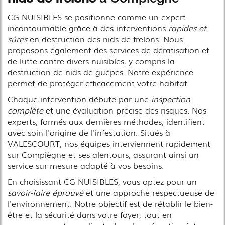
CG NUISIBLES se positionne comme un expert
incontournable grâce à des interventions
rapides et
sûres
en destruction des nids de frelons. Nous
proposons également des services de dératisation et
de lutte contre divers nuisibles, y compris la
destruction de nids de guêpes. Notre expérience
permet de protéger efficacement votre habitat.
Chaque intervention débute par une
inspection
complète
et une évaluation précise des risques. Nos
experts, formés aux dernières méthodes, identifient
avec soin l'origine de l'infestation. Situés à
VALESCOURT, nos équipes interviennent rapidement
sur Compiègne et ses alentours, assurant ainsi un
service sur mesure adapté à vos besoins.
En choisissant CG NUISIBLES, vous optez pour un
savoir-faire éprouvé
et une approche respectueuse de
l'environnement. Notre objectif est de rétablir le bien-
être et la sécurité dans votre foyer, tout en