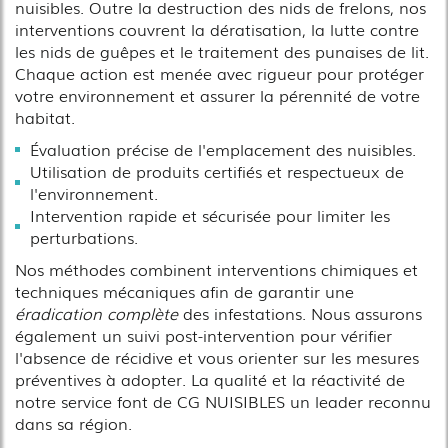
nuisibles. Outre la destruction des nids de frelons, nos
interventions couvrent la dératisation, la lutte contre
les nids de guêpes et le traitement des punaises de lit.
Chaque action est menée avec rigueur pour protéger
votre environnement et assurer la pérennité de votre
habitat.
Évaluation précise de l'emplacement des nuisibles.
Utilisation de produits certifiés et respectueux de
l'environnement.
Intervention rapide et sécurisée pour limiter les
perturbations.
Nos méthodes combinent interventions chimiques et
techniques mécaniques afin de garantir une
éradication complète
des infestations. Nous assurons
également un suivi post-intervention pour vérifier
l'absence de récidive et vous orienter sur les mesures
préventives à adopter. La qualité et la réactivité de
notre service font de CG NUISIBLES un leader reconnu
dans sa région.