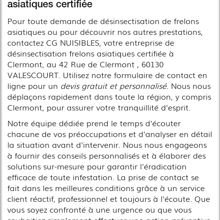
asiatiques certifiée
Pour toute demande de désinsectisation de frelons
asiatiques ou pour découvrir nos autres prestations,
contactez CG NUISIBLES, votre entreprise de
désinsectisation frelons asiatiques certifiée à
Clermont, au 42 Rue de Clermont , 60130
VALESCOURT. Utilisez notre formulaire de contact en
ligne pour un
devis gratuit et personnalisé
. Nous nous
déplaçons rapidement dans toute la région, y compris
Clermont, pour assurer votre tranquillité d'esprit.
Notre équipe dédiée prend le temps d'écouter
chacune de vos préoccupations et d'analyser en détail
la situation avant d'intervenir. Nous nous engageons
à fournir des conseils personnalisés et à élaborer des
solutions sur-mesure pour garantir l'éradication
efficace de toute infestation. La prise de contact se
fait dans les meilleures conditions grâce à un service
client réactif, professionnel et toujours à l'écoute. Que
vous soyez confronté à une urgence ou que vous
souhaitiez simplement effectuer une action préventive,