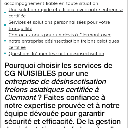
accompagnement fiable en toute situation.
Une solution rapide et efficace avec notre entreprise
certifiée
Services et solutions personnalisées pour votre
tranquillité
Contactez-nous pour un devis à Clermont avec
notre entreprise désinsectisation frelons asiatiques
certifiée
Questions fréquentes sur la désinsectisation
Pourquoi choisir les services de
CG NUISIBLES pour une
entreprise de désinsectisation
frelons asiatiques certifiée à
Clermont
? Faites confiance à
notre expertise prouvée et à notre
équipe dévouée pour garantir
sécurité et efficacité. De la gestion