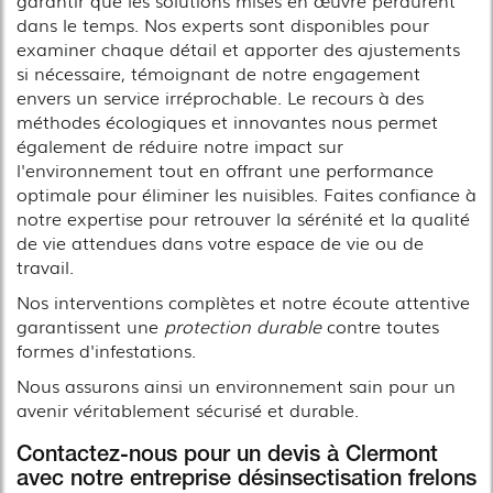
dans le temps. Nos experts sont disponibles pour
examiner chaque détail et apporter des ajustements
si nécessaire, témoignant de notre engagement
envers un service irréprochable. Le recours à des
méthodes écologiques et innovantes nous permet
également de réduire notre impact sur
l'environnement tout en offrant une performance
optimale pour éliminer les nuisibles. Faites confiance à
notre expertise pour retrouver la sérénité et la qualité
de vie attendues dans votre espace de vie ou de
travail.
Nos interventions complètes et notre écoute attentive
garantissent une
protection durable
contre toutes
formes d'infestations.
Nous assurons ainsi un environnement sain pour un
avenir véritablement sécurisé et durable.
Contactez-nous pour un devis à Clermont
avec notre entreprise désinsectisation frelons