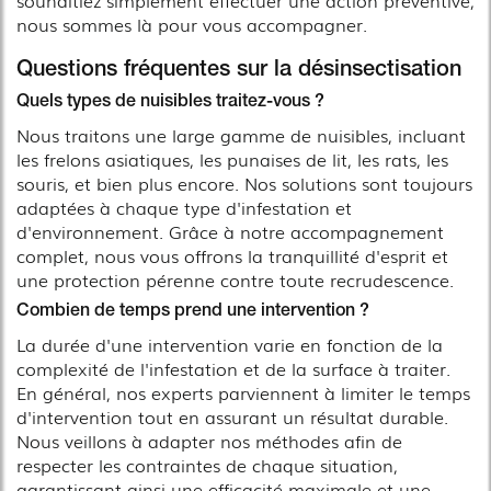
nous sommes là pour vous accompagner.
Questions fréquentes sur la désinsectisation
Quels types de nuisibles traitez-vous ?
Nous traitons une large gamme de nuisibles, incluant
les frelons asiatiques, les punaises de lit, les rats, les
souris, et bien plus encore. Nos solutions sont toujours
adaptées à chaque type d'infestation et
d'environnement. Grâce à notre accompagnement
complet, nous vous offrons la tranquillité d'esprit et
une protection pérenne contre toute recrudescence.
Combien de temps prend une intervention ?
La durée d'une intervention varie en fonction de la
complexité de l'infestation et de la surface à traiter.
En général, nos experts parviennent à limiter le temps
d'intervention tout en assurant un résultat durable.
Nous veillons à adapter nos méthodes afin de
respecter les contraintes de chaque situation,
garantissant ainsi une efficacité maximale et une