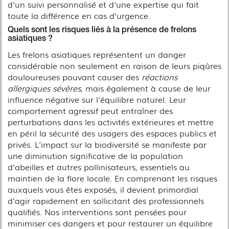
d'un suivi personnalisé et d'une expertise qui fait
toute la différence en cas d'urgence.
Quels sont les risques liés à la présence de frelons
asiatiques ?
Les frelons asiatiques représentent un danger
considérable non seulement en raison de leurs piqûres
douloureuses pouvant causer des
réactions
allergiques sévères
, mais également à cause de leur
influence négative sur l'équilibre naturel. Leur
comportement agressif peut entraîner des
perturbations dans les activités extérieures et mettre
en péril la sécurité des usagers des espaces publics et
privés. L'impact sur la biodiversité se manifeste par
une diminution significative de la population
d'abeilles et autres pollinisateurs, essentiels au
maintien de la flore locale. En comprenant les risques
auxquels vous êtes exposés, il devient primordial
d'agir rapidement en sollicitant des professionnels
qualifiés. Nos interventions sont pensées pour
minimiser ces dangers et pour restaurer un équilibre