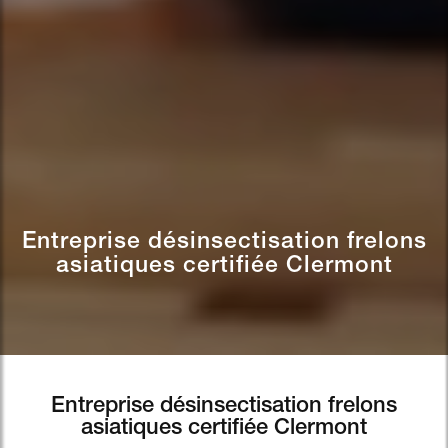
Entreprise désinsectisation frelons
asiatiques certifiée Clermont
Entreprise désinsectisation frelons
asiatiques certifiée Clermont