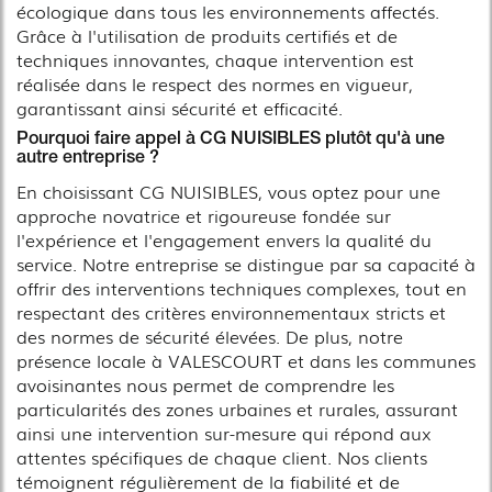
écologique dans tous les environnements affectés.
Grâce à l'utilisation de produits certifiés et de
techniques innovantes, chaque intervention est
réalisée dans le respect des normes en vigueur,
garantissant ainsi sécurité et efficacité.
Pourquoi faire appel à CG NUISIBLES plutôt qu'à une
autre entreprise ?
En choisissant CG NUISIBLES, vous optez pour une
approche novatrice et rigoureuse fondée sur
l'expérience et l'engagement envers la qualité du
service. Notre entreprise se distingue par sa capacité à
offrir des interventions techniques complexes, tout en
respectant des critères environnementaux stricts et
des normes de sécurité élevées. De plus, notre
présence locale à VALESCOURT et dans les communes
avoisinantes nous permet de comprendre les
particularités des zones urbaines et rurales, assurant
ainsi une intervention sur-mesure qui répond aux
attentes spécifiques de chaque client. Nos clients
témoignent régulièrement de la fiabilité et de