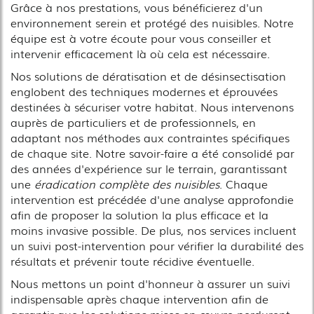
Grâce à nos prestations, vous bénéficierez d'un
environnement serein et protégé des nuisibles. Notre
équipe est à votre écoute pour vous conseiller et
intervenir efficacement là où cela est nécessaire.
Nos solutions de dératisation et de désinsectisation
englobent des techniques modernes et éprouvées
destinées à sécuriser votre habitat. Nous intervenons
auprès de particuliers et de professionnels, en
adaptant nos méthodes aux contraintes spécifiques
de chaque site. Notre savoir-faire a été consolidé par
des années d'expérience sur le terrain, garantissant
une
éradication complète des nuisibles
. Chaque
intervention est précédée d'une analyse approfondie
afin de proposer la solution la plus efficace et la
moins invasive possible. De plus, nos services incluent
un suivi post-intervention pour vérifier la durabilité des
résultats et prévenir toute récidive éventuelle.
Nous mettons un point d'honneur à assurer un suivi
indispensable après chaque intervention afin de
garantir que les solutions mises en œuvre perdurent