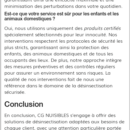
minimisation des perturbations dans votre quotidien.
Est-ce que votre service est sûr pour les enfants et les
animaux domestiques ?
Oui, nous utilisons uniquement des
produits certifiés
spécialement sélectionnés pour leur innocuité. Nos
interventions respectent les protocoles de sécurité les
plus stricts, garantissant ainsi la protection des
enfants, des animaux domestiques et de tous les
occupants des lieux. De plus, notre approche intègre
des mesures préventives et des contrôles réguliers
pour assurer un environnement sans risques. La
qualité de nos interventions fait de nous une
référence dans le domaine de la désinsectisation
sécurisée.
Conclusion
En conclusion, CG NUISIBLES s'engage à offrir des
solutions de désinsectisation adaptées aux besoins de
chaque client, avec une attention particulière portée