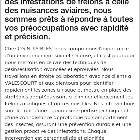
des infestations de frelons à celle
des nuisances aviaires, nous
sommes prêts à répondre à toutes
vos préoccupations avec rapidité
et précision.
Chez CG NUISIBLES, nous comprenons l'importance
d'un environnement sain et sécurisé, et c'est pourquoi
nous mettons en œuvre des techniques de
désinsectisation avancées et éprouvées. Nous
travaillons en étroite collaboration avec nos clients à
VALESCOURT et aux alentours pour identifier
rapidement les zones à risque et mettre en place des
stratégies adaptées visant à éliminer efficacement les
frelons asiatiques et autres nuisibles. Nos interventions
sont le fruit d'une rigoureuse expertise technique et
d'une connaissance approfondie du comportement
des insectes, assurant une prévention durable et une
gestion proactive des infestations. Chaque
intervention est personnalisée et planifiée