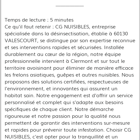
Temps de lecture : 5 minutes
Ce qu'il faut retenir : CG NUISIBLES, entreprise
spécialisée dans la désinsectisation, établie à 60130
VALESCOURT, se distingue par son expertise reconnue
et ses interventions rapides et sécurisées. Installée
durablement au cœur de la région, notre équipe
professionnelle intervient à Clermont et sur tout le
territoire avoisinant pour éliminer de manière efficace
les frelons asiatiques, guêpes et autres nuisibles. Nous
proposons des solutions certifiées, respectueuses de
l'environnement, et innovantes qui assurent un
habitat sain. Notre engagement est d'offrir un service
personnalisé et complet qui s'adapte aux besoins
spécifiques de chaque client. Notre démarche
rigoureuse et notre passion pour la qualité nous
permettent de garantir des interventions sur-mesure
et rapides pour prévenir toute infestation. Choisir CG
NUISIBLES, c'est opter pour la tranquillité et un