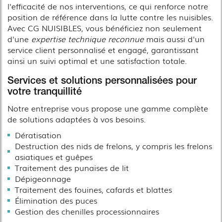
l'efficacité de nos interventions, ce qui renforce notre
position de référence dans la lutte contre les nuisibles.
Avec CG NUISIBLES, vous bénéficiez non seulement
d'une
expertise technique reconnue
mais aussi d'un
service client personnalisé et engagé, garantissant
ainsi un suivi optimal et une satisfaction totale.
Services et solutions personnalisées pour
votre tranquillité
Notre entreprise vous propose une gamme complète
de solutions adaptées à vos besoins.
Dératisation
Destruction des nids de frelons, y compris les frelons
asiatiques et guêpes
Traitement des punaises de lit
Dépigeonnage
Traitement des fouines, cafards et blattes
Élimination des puces
Gestion des chenilles processionnaires