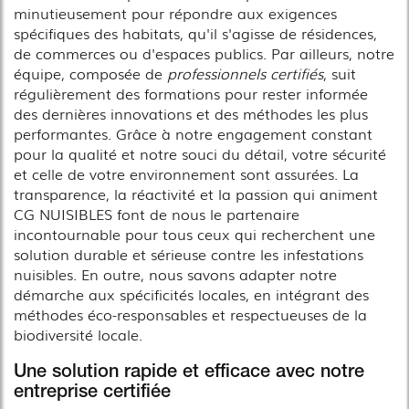
minutieusement pour répondre aux exigences
spécifiques des habitats, qu'il s'agisse de résidences,
de commerces ou d'espaces publics. Par ailleurs, notre
équipe, composée de
professionnels certifiés
, suit
régulièrement des formations pour rester informée
des dernières innovations et des méthodes les plus
performantes. Grâce à notre engagement constant
pour la qualité et notre souci du détail, votre sécurité
et celle de votre environnement sont assurées. La
transparence, la réactivité et la passion qui animent
CG NUISIBLES font de nous le partenaire
incontournable pour tous ceux qui recherchent une
solution durable et sérieuse contre les infestations
nuisibles. En outre, nous savons adapter notre
démarche aux spécificités locales, en intégrant des
méthodes éco-responsables et respectueuses de la
biodiversité locale.
Une solution rapide et efficace avec notre
entreprise certifiée