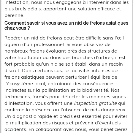
infestation, nous nous engageons à intervenir dans les
plus brefs délais, apportant une solution efficace et
pérenne.
Comment savoir si vous avez un nid de frelons asiatiques
chez vous ?
Repérer un nid de frelons peut être difficile sans l'œil
aguerri d'un professionnel. Si vous observez de
nombreux frelons évoluant près des structures de
votre habitation ou dans des branches d'arbres, il est
fort probable qu'un nid se soit établi dans un recoin
discret. Dans certains cas, les activités intenses des
frelons asiatiques peuvent perturber l'équilibre de
l'écosystème local, entraînant des conséquences
indirectes sur la pollinisation et la biodiversité. Nos
techniciens, formés pour détecter les moindres signes
d'infestation, vous offrent une
inspection gratuite
qui
confirme la présence ou l'absence de nids dangereux.
Un diagnostic rapide et précis est essentiel pour éviter
la multiplication des risques et prévenir d'éventuels
accidents. En collaborant avec nous, vous bénéficierez