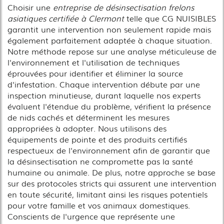
Choisir une
entreprise de désinsectisation frelons
asiatiques certifiée à Clermont
telle que CG NUISIBLES
garantit une intervention non seulement rapide mais
également parfaitement adaptée à chaque situation.
Notre méthode repose sur une analyse méticuleuse de
l'environnement et l'utilisation de techniques
éprouvées pour identifier et éliminer la source
d'infestation. Chaque intervention débute par une
inspection minutieuse, durant laquelle nos experts
évaluent l'étendue du problème, vérifient la présence
de nids cachés et déterminent les mesures
appropriées à adopter. Nous utilisons des
équipements de pointe et des produits certifiés
respectueux de l'environnement afin de garantir que
la désinsectisation ne compromette pas la santé
humaine ou animale. De plus, notre approche se base
sur des protocoles stricts qui assurent une intervention
en toute sécurité, limitant ainsi les risques potentiels
pour votre famille et vos animaux domestiques.
Conscients de l'urgence que représente une