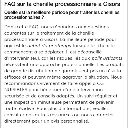
FAQ sur la chenille processionnaire à Gisors
Quelle est la meilleure période pour traiter les chenilles
processionnaires ?
Dans cette FAQ, nous répondons aux questions
courantes sur le traitement de la chenille
processionnaire à Gisors. La meilleure période pour
agir est le
début du printemps
, lorsque les chenilles
commencent à se déplacer. Il est déconseillé
d'intervenir seul, car les risques liés aux
poils urticants
nécessitent une approche professionnelle. Les produits
de grande distribution ne garantissent pas un résultat
efficace et peuvent même aggraver la situation. Nous
recommandons vivement de faire appel à CG
NUISIBLES pour bénéficier d'une intervention
sécurisée et de conseils adaptés. Un suivi régulier et
une inspection minutieuse permettent de prévenir
toute récidive. Pour plus d'informations, veuillez
consulter nos autres ressources ou nous contacter
directement pour un avis personnalisé.