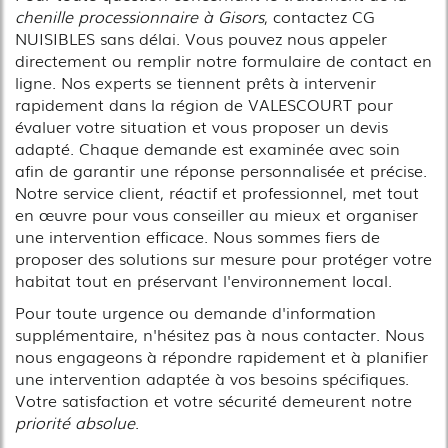
chenille processionnaire à Gisors
, contactez CG
NUISIBLES sans délai. Vous pouvez nous appeler
directement ou remplir notre formulaire de contact en
ligne. Nos experts se tiennent prêts à intervenir
rapidement dans la région de VALESCOURT pour
évaluer votre situation et vous proposer un devis
adapté. Chaque demande est examinée avec soin
afin de garantir une réponse personnalisée et précise.
Notre service client, réactif et professionnel, met tout
en œuvre pour vous conseiller au mieux et organiser
une intervention efficace. Nous sommes fiers de
proposer des solutions sur mesure pour protéger votre
habitat tout en préservant l'environnement local.
Pour toute urgence ou demande d'information
supplémentaire, n'hésitez pas à nous contacter. Nous
nous engageons à répondre rapidement et à planifier
une intervention adaptée à vos besoins spécifiques.
Votre satisfaction et votre sécurité demeurent notre
priorité absolue
.