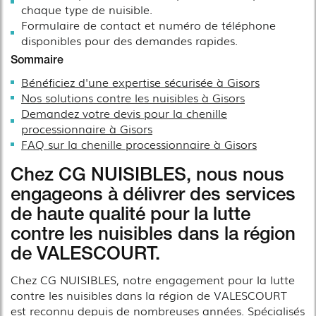
chaque type de nuisible.
Formulaire de contact et numéro de téléphone
disponibles pour des demandes rapides.
Sommaire
Bénéficiez d'une expertise sécurisée à Gisors
Nos solutions contre les nuisibles à Gisors
Demandez votre devis pour la chenille
processionnaire à Gisors
FAQ sur la chenille processionnaire à Gisors
Chez CG NUISIBLES, nous nous
engageons à délivrer des services
de haute qualité pour la lutte
contre les nuisibles dans la région
de VALESCOURT.
Chez CG NUISIBLES, notre engagement pour la lutte
contre les nuisibles dans la région de VALESCOURT
est reconnu depuis de nombreuses années. Spécialisés