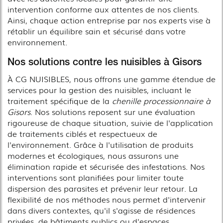
intervention conforme aux attentes de nos clients.
Ainsi, chaque action entreprise par nos experts vise à
rétablir un équilibre sain et sécurisé dans votre
environnement.
Nos solutions contre les nuisibles à Gisors
À CG NUISIBLES, nous offrons une gamme étendue de
services pour la gestion des nuisibles, incluant le
traitement spécifique de la
chenille processionnaire à
Gisors
. Nos solutions reposent sur une évaluation
rigoureuse de chaque situation, suivie de l'application
de traitements ciblés et respectueux de
l'environnement. Grâce à l'utilisation de produits
modernes et écologiques, nous assurons une
élimination rapide et sécurisée des infestations. Nos
interventions sont planifiées pour limiter toute
dispersion des parasites et prévenir leur retour. La
flexibilité de nos méthodes nous permet d'intervenir
dans divers contextes, qu'il s'agisse de résidences
privées, de bâtiments publics ou d'espaces