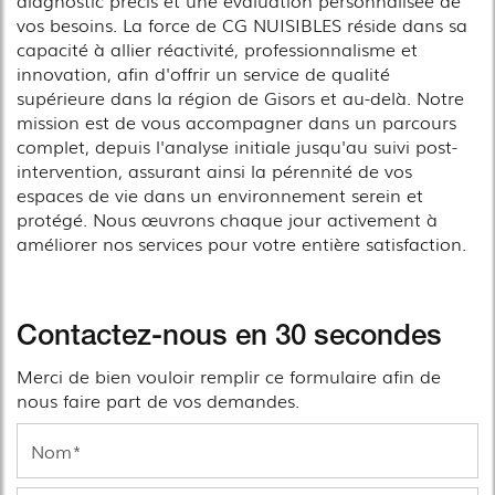
vos besoins. La force de CG NUISIBLES réside dans sa
capacité à allier réactivité, professionnalisme et
innovation, afin d'offrir un service de qualité
supérieure dans la région de Gisors et au-delà. Notre
mission est de vous accompagner dans un parcours
complet, depuis l'analyse initiale jusqu'au suivi post-
intervention, assurant ainsi la pérennité de vos
espaces de vie dans un environnement serein et
protégé. Nous œuvrons chaque jour activement à
améliorer nos services pour votre entière satisfaction.
Contactez-nous en 30 secondes
Merci de bien vouloir remplir ce formulaire afin de
nous faire part de vos demandes.