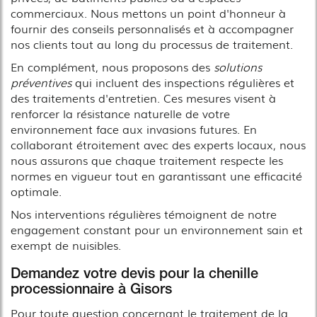
commerciaux. Nous mettons un point d'honneur à
fournir des conseils personnalisés et à accompagner
nos clients tout au long du processus de traitement.
En complément, nous proposons des
solutions
préventives
qui incluent des inspections régulières et
des traitements d'entretien. Ces mesures visent à
renforcer la résistance naturelle de votre
environnement face aux invasions futures. En
collaborant étroitement avec des experts locaux, nous
nous assurons que chaque traitement respecte les
normes en vigueur tout en garantissant une efficacité
optimale.
Nos interventions régulières témoignent de notre
engagement constant pour un environnement sain et
exempt de nuisibles.
Demandez votre devis pour la chenille
processionnaire à Gisors
Pour toute question concernant le traitement de la