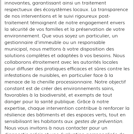
innovantes, garantissant ainsi un traitement
respectueux des écosystèmes locaux. La transparence
de nos interventions et le suivi rigoureux post-
traitement témoignent de notre engagement envers
la sécurité de vos familles et la préservation de votre
environnement. Que vous soyez un particulier, un
gestionnaire d'immeuble ou un responsable
municipal, nous mettons à votre disposition des
solutions complètes et adaptées à vos besoins. Nous
collaborons étroitement avec les autorités locales
pour diffuser des pratiques efficaces et sûres contre les
infestations de nuisibles, en particulier face à la
menace de la chenille processionnaire. Notre objectif
constant est de créer des environnements sains,
favorables à la biodiversité, et exempts de tout
danger pour la santé publique. Grâce à notre
expertise, chaque intervention contribue à renforcer la
résilience des bâtiments et des espaces verts, tout en
sensibilisant les habitants aux
gestes de prévention
.
Nous vous invitons à nous contacter pour un
diagnostic précis et une évaluation personnalisée de