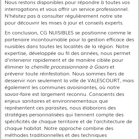
Nous restons disponibles pour répondre à toutes vos
interrogations et vous offrir un service professionnel.
N'hésitez pas à consulter régulièrement notre site
pour découvrir les mises à jour et conseils experts.
En conclusion, CG NUISIBLES se positionne comme le
partenaire incontournable pour la gestion efficace des
nuisibles dans toutes les localités de la région. Notre
expertise, développée au fil des années, nous permet
d'intervenir rapidement et de manière ciblée pour
éliminer la
chenille processionnaire à Gisors
et
prévenir toute réinfestation. Nous sommes fiers de
desservir non seulement la ville de VALESCOURT, mais
également les communes avoisinantes, où notre
savoir-faire est largement reconnu. Conscients des
enjeux sanitaires et environnementaux que
représentent ces parasites, nous élaborons des
stratégies personnalisées qui tiennent compte des
spécificités de chaque territoire et de l'architecture de
chaque habitat. Notre approche combine des
méthodes traditionnelles et des techniques