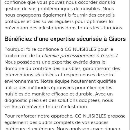
confiance que vous pouvez nous accorder dans la
gestion de vos problématiques de nuisibles. Nous
nous engageons également à fournir des conseils
pratiques et des suivis réguliers pour optimiser la
prévention des infestations dans toutes les situations.
Bénéficiez d'une expertise sécurisée à Gisors
Pourquoi faire confiance à CG NUISIBLES pour le
traitement de la
chenille processionnaire à Gisors
?
Nous possédons une expertise avérée dans le
domaine du contrôle des nuisibles, garantissant des
interventions sécurisées et respectueuses de votre
environnement. Notre équipe hautement qualifiée
utilise des méthodes éprouvées pour éliminer les
nuisibles de manière efficace et durable. Avec un
diagnostic précis et des solutions adaptées, nous
veillons à prévenir toute réinfestation.
Pour renforcer notre approche, CG NUISIBLES propose
également des audits complets de vos espaces
intérieurs et extérieurs. Nous analysons avec rigueur