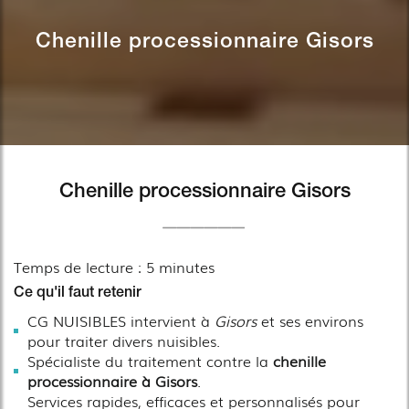
Chenille processionnaire Gisors
Chenille processionnaire Gisors
Temps de lecture : 5 minutes
Ce qu'il faut retenir
CG NUISIBLES intervient à
Gisors
et ses environs
pour traiter divers nuisibles.
Spécialiste du traitement contre la
chenille
processionnaire à Gisors
.
Services rapides, efficaces et personnalisés pour