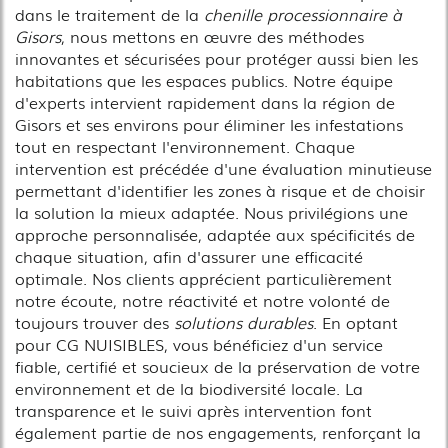
dans le traitement de la
chenille processionnaire à
Gisors
, nous mettons en œuvre des méthodes
innovantes et sécurisées pour protéger aussi bien les
habitations que les espaces publics. Notre équipe
d'experts intervient rapidement dans la région de
Gisors et ses environs pour éliminer les infestations
tout en respectant l'environnement. Chaque
intervention est précédée d'une évaluation minutieuse
permettant d'identifier les zones à risque et de choisir
la solution la mieux adaptée. Nous privilégions une
approche personnalisée, adaptée aux spécificités de
chaque situation, afin d'assurer une efficacité
optimale. Nos clients apprécient particulièrement
notre écoute, notre réactivité et notre volonté de
toujours trouver des
solutions durables
. En optant
pour CG NUISIBLES, vous bénéficiez d'un service
fiable, certifié et soucieux de la préservation de votre
environnement et de la biodiversité locale. La
transparence et le suivi après intervention font
également partie de nos engagements, renforçant la