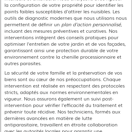
la configuration de votre propriété pour identifier les
points faibles susceptibles d'attirer les nuisibles. Les
outils de diagnostic modernes que nous utilisons nous
permettent de définir un
plan d'action personnalisé
,
incluant des mesures préventives et curatives. Nos
interventions intègrent des conseils pratiques pour
optimiser l'entretien de votre jardin et de vos façades,
garantissant ainsi une protection durable de votre
environnement contre la chenille processionnaire et
autres parasites.
La sécurité de votre famille et la préservation de vos
biens sont au cœur de nos préoccupations. Chaque
intervention est réalisée en respectant des protocoles
stricts, adaptés aux normes environnementales en
vigueur. Nous assurons également un suivi post-
intervention pour vérifier l'efficacité du traitement et
prévenir toute récidive. Nos techniciens, formés aux
dernières avancées en matière de lutte
antiparasitaire, travaillent en étroite collaboration
avec les autorités locales pour garantir une