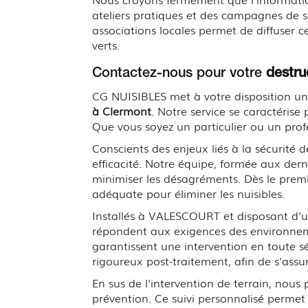
ateliers pratiques et des campagnes de se
associations locales permet de diffuser c
verts.
Contactez-nous pour votre
destru
CG NUISIBLES met à votre disposition un
à Clermont
. Notre service se caractéris
Que vous soyez un particulier ou un prof
Conscients des enjeux liés à la sécurité
efficacité. Notre équipe, formée aux dern
minimiser les désagréments. Dès le premi
adéquate pour éliminer les nuisibles.
Installés à VALESCOURT et disposant d'un
répondent aux exigences des environneme
garantissent une intervention en toute s
rigoureux post-traitement, afin de s'assu
En sus de l'intervention de terrain, no
prévention. Ce suivi personnalisé permet