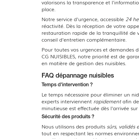
valorisons la transparence et l'informatio
place.
Notre service d'urgence, accessible
24 he
réactivité. Dès la réception de votre app
restauration rapide de la tranquillité d
conseil d'entretien complémentaire.
Pour toutes vos urgences et demandes de
CG NUISIBLES, notre priorité est de garan
en matière de gestion des nuisibles.
FAQ dépannage nuisibles
Temps d'intervention ?
Le temps nécessaire pour éliminer un ni
experts interviennent
rapidement
afin de
minutieuse est effectuée dès l'arrivée su
Sécurité des produits ?
Nous utilisons des produits
sûrs, validés
tout en respectant les normes environneme