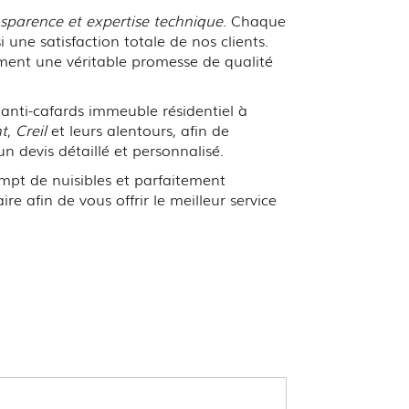
ansparence et expertise technique
. Chaque
une satisfaction totale de nos clients.
ement une véritable promesse de qualité
anti-cafards immeuble résidentiel à
t
,
Creil
et leurs alentours, afin de
n devis détaillé et personnalisé.
mpt de nuisibles et parfaitement
afin de vous offrir le meilleur service